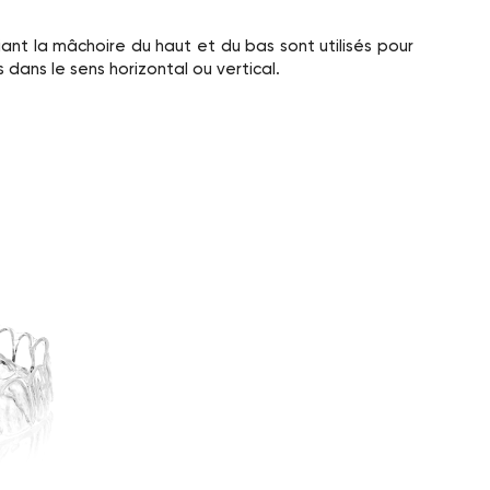
iant la mâchoire du haut et du bas sont utilisés pour
 dans le sens horizontal ou vertical.