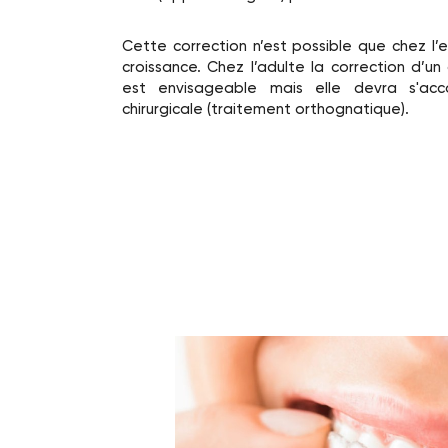
Cette correction n’est possible que chez l’enf
croissance. Chez l’adulte la correction d’
est envisageable mais elle devra s'ac
chirurgicale (traitement orthognatique).