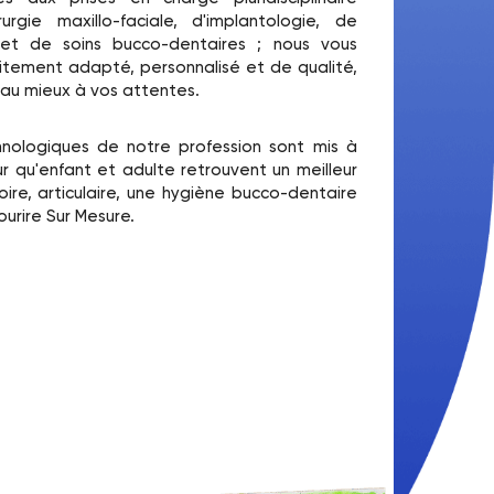
rurgie maxillo-faciale, d'implantologie, de
et de soins bucco-dentaires ; nous vous
itement adapté, personnalisé et de qualité,
 au mieux à vos attentes.
hnologiques de notre profession sont mis à
r qu'enfant et adulte retrouvent un meilleur
ire, articulaire, une hygiène bucco-dentaire
sourire Sur Mesure.